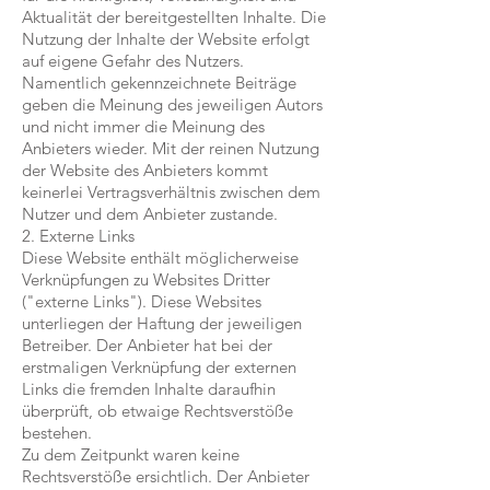
Aktualität der bereitgestellten Inhalte. Die
Nutzung der Inhalte der Website erfolgt
auf eigene Gefahr des Nutzers.
Namentlich gekennzeichnete Beiträge
geben die Meinung des jeweiligen Autors
und nicht immer die Meinung des
Anbieters wieder. Mit der reinen Nutzung
der Website des Anbieters kommt
keinerlei Vertragsverhältnis zwischen dem
Nutzer und dem Anbieter zustande.
2. Externe Links
Diese Website enthält möglicherweise
Verknüpfungen zu Websites Dritter
("externe Links"). Diese Websites
unterliegen der Haftung der jeweiligen
Betreiber. Der Anbieter hat bei der
erstmaligen Verknüpfung der externen
Links die fremden Inhalte daraufhin
überprüft, ob etwaige Rechtsverstöße
bestehen.
Zu dem Zeitpunkt waren keine
Rechtsverstöße ersichtlich. Der Anbieter